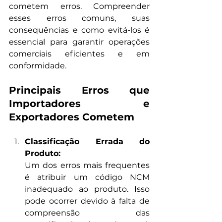
cometem erros. Compreender 
esses erros comuns, suas 
consequências e como evitá-los é 
essencial para garantir operações 
comerciais eficientes e em 
conformidade.
Principais Erros que 
Importadores e 
Exportadores Cometem
Classificação Errada do 
Produto: 
Um dos erros mais frequentes 
é atribuir um código NCM 
inadequado ao produto. Isso 
pode ocorrer devido à falta de 
compreensão das 