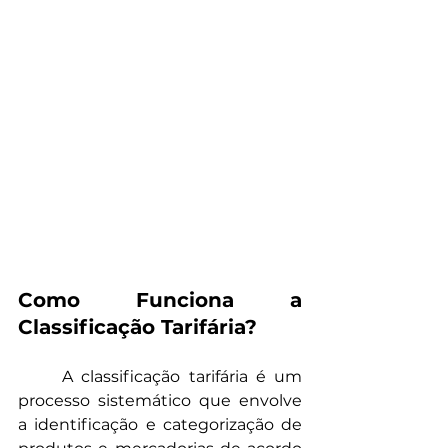
Como Funciona a 
Classificação Tarifária?
	A classificação tarifária é um 
processo sistemático que envolve 
a identificação e categorização de 