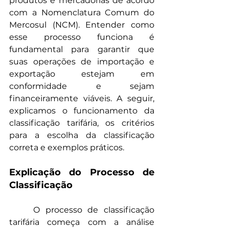
produtos e mercadorias de acordo 
com a Nomenclatura Comum do 
Mercosul (NCM). Entender como 
esse processo funciona é 
fundamental para garantir que 
suas operações de importação e 
exportação estejam em 
conformidade e sejam 
financeiramente viáveis. A seguir, 
explicamos o funcionamento da 
classificação tarifária, os critérios 
para a escolha da classificação 
correta e exemplos práticos.
Explicação do Processo de 
Classificação
	O processo de classificação 
tarifária começa com a análise 