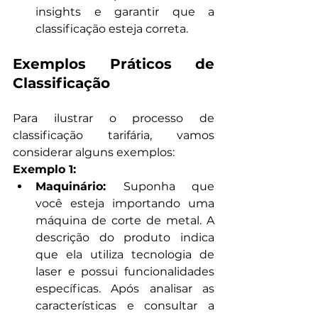
insights e garantir que a 
classificação esteja correta.
Exemplos Práticos de 
Classificação
Para ilustrar o processo de 
classificação tarifária, vamos 
considerar alguns exemplos:
Exemplo 1: 
Maquinário: 
Suponha que 
você esteja importando uma 
máquina de corte de metal. A 
descrição do produto indica 
que ela utiliza tecnologia de 
laser e possui funcionalidades 
específicas. Após analisar as 
características e consultar a 