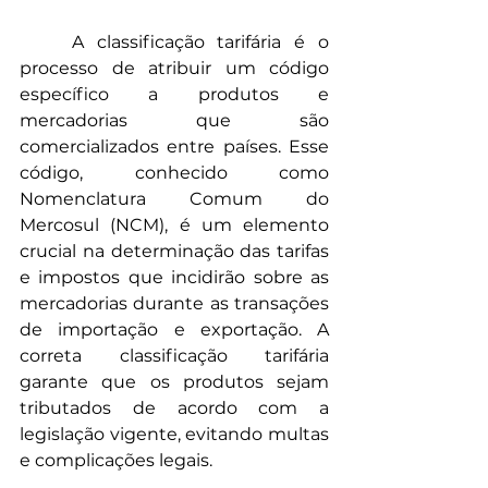
	A classificação tarifária é o 
processo de atribuir um código 
específico a produtos e 
mercadorias que são 
comercializados entre países. Esse 
código, conhecido como 
Nomenclatura Comum do 
Mercosul (NCM), é um elemento 
crucial na determinação das tarifas 
e impostos que incidirão sobre as 
mercadorias durante as transações 
de importação e exportação. A 
correta classificação tarifária 
garante que os produtos sejam 
tributados de acordo com a 
legislação vigente, evitando multas 
e complicações legais.