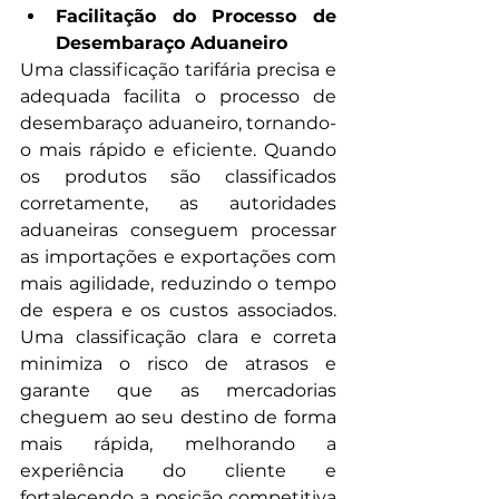
Facilitação do Processo de 
Desembaraço Aduaneiro
Uma classificação tarifária precisa e 
adequada facilita o processo de 
desembaraço aduaneiro, tornando-
o mais rápido e eficiente. Quando 
os produtos são classificados 
corretamente, as autoridades 
aduaneiras conseguem processar 
as importações e exportações com 
mais agilidade, reduzindo o tempo 
de espera e os custos associados. 
Uma classificação clara e correta 
minimiza o risco de atrasos e 
garante que as mercadorias 
cheguem ao seu destino de forma 
mais rápida, melhorando a 
experiência do cliente e 
fortalecendo a posição competitiva 