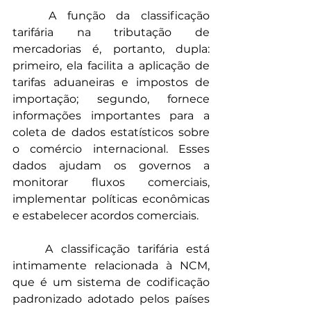
	A função da classificação 
tarifária na tributação de 
mercadorias é, portanto, dupla: 
primeiro, ela facilita a aplicação de 
tarifas aduaneiras e impostos de 
importação; segundo, fornece 
informações importantes para a 
coleta de dados estatísticos sobre 
o comércio internacional. Esses 
dados ajudam os governos a 
monitorar fluxos comerciais, 
implementar políticas econômicas 
e estabelecer acordos comerciais.
	A classificação tarifária está 
intimamente relacionada à NCM, 
que é um sistema de codificação 
padronizado adotado pelos países 