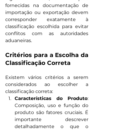
fornecidas na documentação de 
importação ou exportação devem 
corresponder exatamente à 
classificação escolhida para evitar 
conflitos com as autoridades 
aduaneiras.
Critérios para a Escolha da 
Classificação Correta
Existem vários critérios a serem 
considerados ao escolher a 
classificação correta:
Características do Produto
: 
Composição, uso e função do 
produto são fatores cruciais. É 
importante descrever 
detalhadamente o que o 