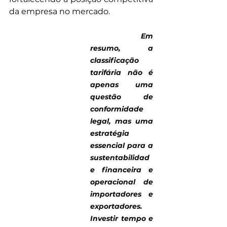
da empresa no mercado.
Em 
resumo, a 
classificação 
tarifária não é 
apenas uma 
questão de 
conformidade 
legal, mas uma 
estratégia 
essencial para a 
sustentabilidad
e financeira e 
operacional de 
importadores e 
exportadores. 
Investir tempo e 