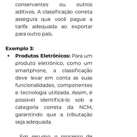
conservantes ou outros 
aditivos. A classificação correta 
assegura que você pague a 
tarifa adequada ao exportar 
para outro país.
Exemplo 3: 
Produtos Eletrônicos: 
Para um 
produto eletrônico, como um 
smartphone, a classificação 
deve levar em conta as suas 
funcionalidades, componentes 
e tecnologia utilizada. Assim, é 
possível identificá-lo sob a 
categoria correta da NCM, 
garantindo que a tributação 
seja adequada.
	Em resumo, o processo de 