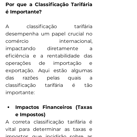
Por que a Classificação Tarifária 
é Importante?
A classificação tarifária 
desempenha um papel crucial no 
comércio internacional, 
impactando diretamente a 
eficiência e a rentabilidade das 
operações de importação e 
exportação. Aqui estão algumas 
das razões pelas quais a 
classificação tarifária é tão 
importante:
Impactos Financeiros (Taxas 
e Impostos)
A correta classificação tarifária é 
vital para determinar as taxas e 
impostos que incidirão sobre as 