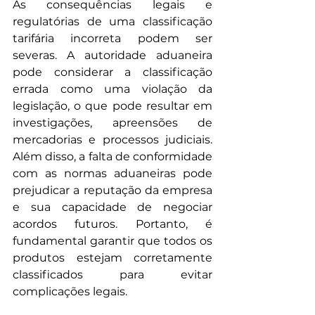
As consequências legais e 
regulatórias de uma classificação 
tarifária incorreta podem ser 
severas. A autoridade aduaneira 
pode considerar a classificação 
errada como uma violação da 
legislação, o que pode resultar em 
investigações, apreensões de 
mercadorias e processos judiciais. 
Além disso, a falta de conformidade 
com as normas aduaneiras pode 
prejudicar a reputação da empresa 
e sua capacidade de negociar 
acordos futuros. Portanto, é 
fundamental garantir que todos os 
produtos estejam corretamente 
classificados para evitar 
complicações legais.