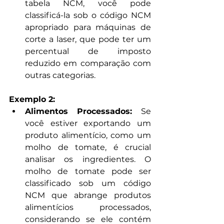
tabela NCM, você pode 
classificá-la sob o código NCM 
apropriado para máquinas de 
corte a laser, que pode ter um 
percentual de imposto 
reduzido em comparação com 
outras categorias.
Exemplo 2: 
Alimentos Processados: 
Se 
você estiver exportando um 
produto alimentício, como um 
molho de tomate, é crucial 
analisar os ingredientes. O 
molho de tomate pode ser 
classificado sob um código 
NCM que abrange produtos 
alimentícios processados, 
considerando se ele contém 