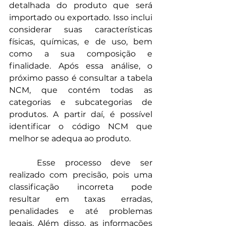
detalhada do produto que será 
importado ou exportado. Isso inclui 
considerar suas características 
físicas, químicas, e de uso, bem 
como a sua composição e 
finalidade. Após essa análise, o 
próximo passo é consultar a tabela 
NCM, que contém todas as 
categorias e subcategorias de 
produtos. A partir daí, é possível 
identificar o código NCM que 
melhor se adequa ao produto.
	Esse processo deve ser 
realizado com precisão, pois uma 
classificação incorreta pode 
resultar em taxas erradas, 
penalidades e até problemas 
legais. Além disso, as informações 