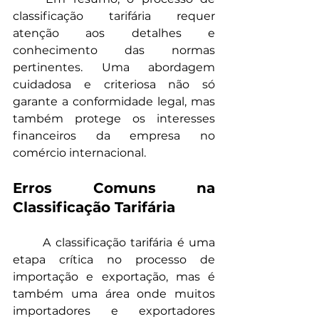
classificação tarifária requer 
atenção aos detalhes e 
conhecimento das normas 
pertinentes. Uma abordagem 
cuidadosa e criteriosa não só 
garante a conformidade legal, mas 
também protege os interesses 
financeiros da empresa no 
comércio internacional.
Erros Comuns na 
Classificação Tarifária
	A classificação tarifária é uma 
etapa crítica no processo de 
importação e exportação, mas é 
também uma área onde muitos 
importadores e exportadores 