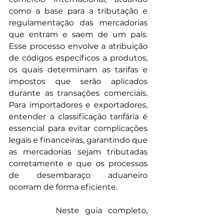
como a base para a tributação e 
regulamentação das mercadorias 
que entram e saem de um país. 
Esse processo envolve a atribuição 
de códigos específicos a produtos, 
os quais determinam as tarifas e 
impostos que serão aplicados 
durante as transações comerciais. 
Para importadores e exportadores, 
entender a classificação tarifária é 
essencial para evitar complicações 
legais e financeiras, garantindo que 
as mercadorias sejam tributadas 
corretamente e que os processos 
de desembaraço aduaneiro 
ocorram de forma eficiente.
		Neste guia completo, 