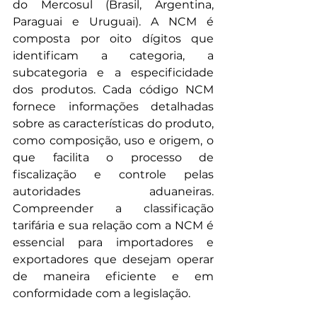
do Mercosul (Brasil, Argentina, 
Paraguai e Uruguai). A NCM é 
composta por oito dígitos que 
identificam a categoria, a 
subcategoria e a especificidade 
dos produtos. Cada código NCM 
fornece informações detalhadas 
sobre as características do produto, 
como composição, uso e origem, o 
que facilita o processo de 
fiscalização e controle pelas 
autoridades aduaneiras. 
Compreender a classificação 
tarifária e sua relação com a NCM é 
essencial para importadores e 
exportadores que desejam operar 
de maneira eficiente e em 
conformidade com a legislação.