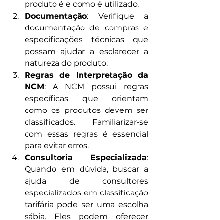
produto é e como é utilizado.
Documentação
: Verifique a 
documentação de compras e 
especificações técnicas que 
possam ajudar a esclarecer a 
natureza do produto.
Regras de Interpretação da 
NCM
: A NCM possui regras 
específicas que orientam 
como os produtos devem ser 
classificados. Familiarizar-se 
com essas regras é essencial 
para evitar erros.
Consultoria Especializada
: 
Quando em dúvida, buscar a 
ajuda de consultores 
especializados em classificação 
tarifária pode ser uma escolha 
sábia. Eles podem oferecer 