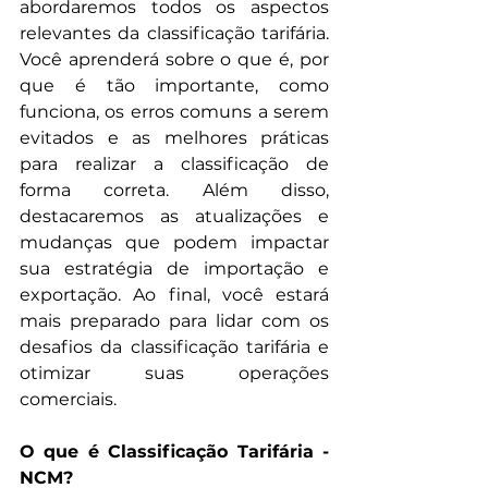
abordaremos todos os aspectos 
relevantes da classificação tarifária. 
Você aprenderá sobre o que é, por 
que é tão importante, como 
funciona, os erros comuns a serem 
evitados e as melhores práticas 
para realizar a classificação de 
forma correta. Além disso, 
destacaremos as atualizações e 
mudanças que podem impactar 
sua estratégia de importação e 
exportação. Ao final, você estará 
mais preparado para lidar com os 
desafios da classificação tarifária e 
otimizar suas operações 
comerciais.
O que é Classificação Tarifária - 
NCM?