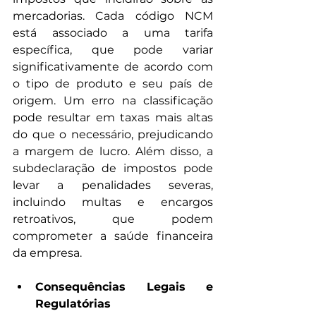
mercadorias. Cada código NCM 
está associado a uma tarifa 
específica, que pode variar 
significativamente de acordo com 
o tipo de produto e seu país de 
origem. Um erro na classificação 
pode resultar em taxas mais altas 
do que o necessário, prejudicando 
a margem de lucro. Além disso, a 
subdeclaração de impostos pode 
levar a penalidades severas, 
incluindo multas e encargos 
retroativos, que podem 
comprometer a saúde financeira 
da empresa.
Consequências Legais e 
Regulatórias