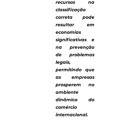
recursos na 
classificação 
correta pode 
resultar em 
economias 
significativas e 
na prevenção 
de problemas 
legais, 
permitindo que 
as empresas 
prosperem no 
ambiente 
dinâmico do 
comércio 
internacional.