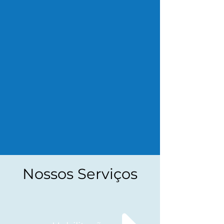
Nossos Serviços