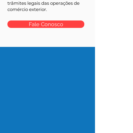
trâmites legais das operações de
comércio exterior.
Fale Conosco