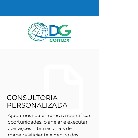
CONSULTORIA
PERSONALIZADA
Ajudamos sua empresa a identificar
oportunidades, planejar e executar
operações internacionais de
maneira eficiente e dentro dos