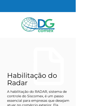
Habilitação do
Radar
A habilitação do RADAR, sistema de
controle do Siscomex, é um passo
essencial para empresas que desejam
atuar no comércio exterior. Ela