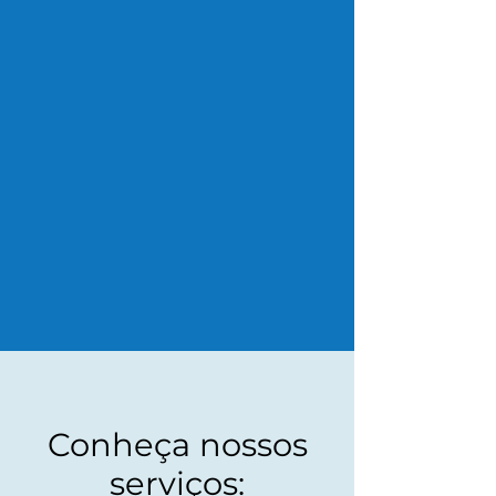
Conheça nossos
serviços: