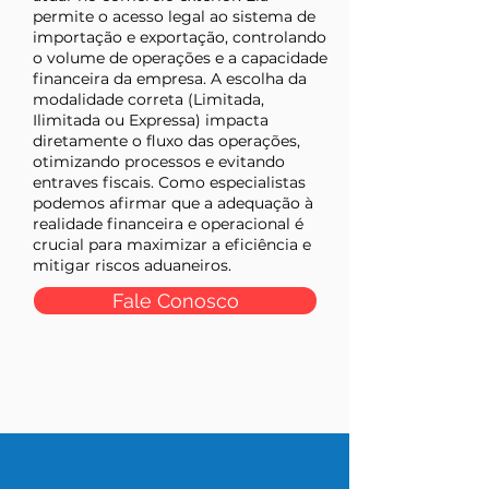
permite o acesso legal ao sistema de
importação e exportação, controlando
o volume de operações e a capacidade
financeira da empresa. A escolha da
modalidade correta (Limitada,
Ilimitada ou Expressa) impacta
diretamente o fluxo das operações,
otimizando processos e evitando
entraves fiscais. Como especialistas
podemos afirmar que a adequação à
realidade financeira e operacional é
crucial para maximizar a eficiência e
mitigar riscos aduaneiros.
Fale Conosco