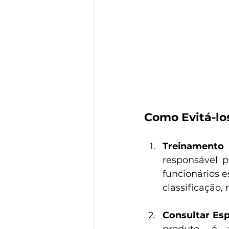
Como Evitá-lo
Treinamento
responsável pe
funcionários e
classificação,
Consultar Esp