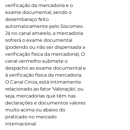
verificação da mercadoria e o 
exame documental, sendo o 
desembaraço feito 
automaticamente pelo Siscomex.
Já no canal amarelo, a mercadoria 
sofrerá o exame documental 
(podendo ou não ser dispensada a 
verificação física da mercadoria). O 
canal vermelho submete o 
despacho ao exame documental e 
à verificação física da mercadoria. 
O Canal Cinza, está intimamente 
relacionado ao fator 'Valoração', ou 
seja, mercadorias que têm nas 
declarações e documentos valores 
muito acima ou abaixo do 
praticado no mercado 
internacional. 