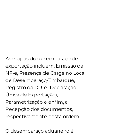
As etapas do desembaraço de 
exportação incluem:
 Emissão da 
NF-e, Presença de Carga no Local 
de Desembaraço/Embarque, 
Registro da DU-e (Declaração 
Única de Exportação), 
Parametrização e enfim, a 
Recepção dos documentos, 
respectivamente nesta ordem.
O desembaraço aduaneiro é 