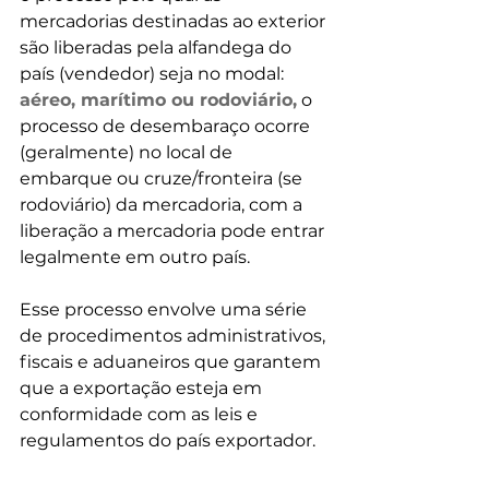
mercadorias destinadas ao exterior 
são liberadas pela alfandega do 
país (vendedor) seja no modal: 
aéreo, marítimo ou rodoviário,
 o 
processo de desembaraço ocorre 
(geralmente) no local de 
embarque ou cruze/fronteira (se 
rodoviário) da mercadoria, com a 
liberação a mercadoria pode entrar 
legalmente em outro país.
Esse processo envolve uma série 
de procedimentos administrativos, 
fiscais e aduaneiros que garantem 
que a exportação esteja em 
conformidade com as leis e 
regulamentos do país exportador.