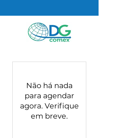
Não há nada
para agendar
agora. Verifique
em breve.